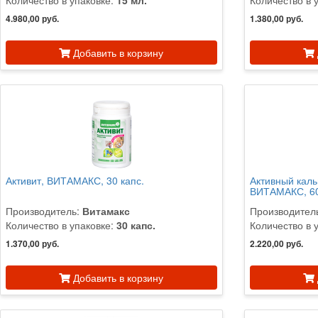
Количество в упаковке:
15 мл.
Количество в 
4.980,00 руб.
1.380,00 руб.
Добавить в корзину
Активит, ВИТАМАКС, 30 капс.
Активный каль
ВИТАМАКС, 60
Производитель:
Витамакс
Производител
Количество в упаковке:
30 капс.
Количество в 
1.370,00 руб.
2.220,00 руб.
Добавить в корзину