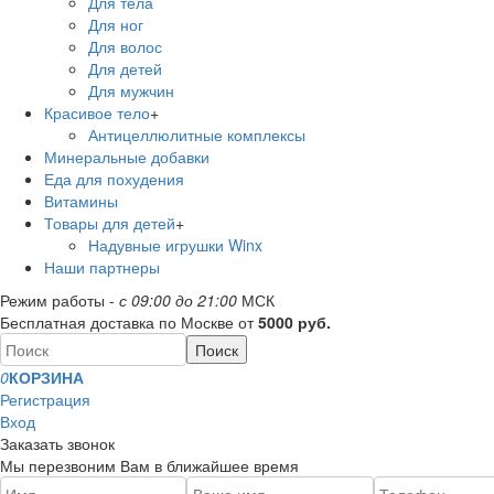
Для тела
Для ног
Для волос
Для детей
Для мужчин
Красивое тело
+
Антицеллюлитные комплексы
Минеральные добавки
Еда для похудения
Витамины
Товары для детей
+
Надувные игрушки Winx
Наши партнеры
Режим работы -
с 09:00 до 21:00
МСК
Бесплатная доставка по Москве от
5000 руб.
0
КОРЗИНА
Регистрация
Вход
Заказать звонок
Мы перезвоним Вам в ближайшее время