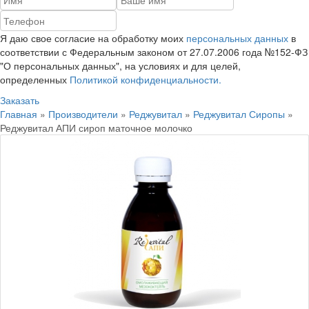
Я даю свое согласие на обработку моих
персональных данных
в
соответствии с Федеральным законом от 27.07.2006 года №152-ФЗ
"О персональных данных", на условиях и для целей,
определенных
Политикой конфиденциальности.
Заказать
Главная
»
Производители
»
Реджувитал
»
Реджувитал Сиропы
»
Реджувитал АПИ сироп маточное молочко