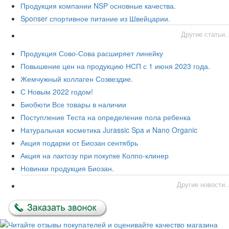
Продукция компании NSP основные качества.
Sponser спортивное питание из Швейцарии.
Другие статьи..
Продукция Сово-Сова расширяет линейку
Повышение цен на продукцию НСП с 1 июня 2023 года.
Жемчужный коллаген Созвездие.
С Новым 2022 годом!
Биобюти Все товары в наличии
Поступление Теста на определение пола ребенка
Натуральная косметика Jurassic Spa и Nano Organic
Акция подарки от Биозан сентябрь
Акция на лактозу при покупке Колпо-клинер
Новинки продукция Биозан.
Другие новости..