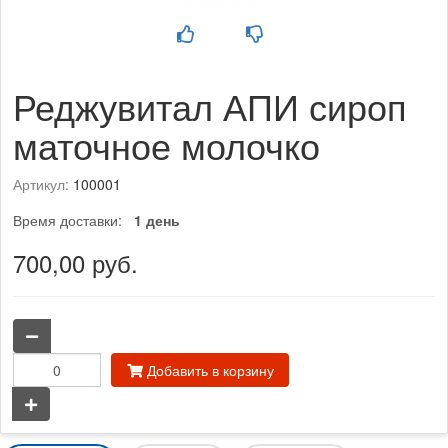
Реджувитал АПИ сироп
маточное молочко
Артикул:
100001
Время доставки:
1 день
700,00 руб.
Количество
Добавить в корзину