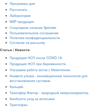
Программы для
Рассчитать
Лаборатория
NSP продукция
Спортивное питание Sponser
Пользовательское соглашение
Политика конфеденциальности
Согласие на рассылку
Статьи
|
Новости
Продукция НСП после COVID-19.
Продукция НСП при беременности.
Улучшаем работу могза с Мемотеном.
Анавита ультра - инновационная технология для
восстановления суставов.
Кальций.
Трансфер Фактор - природный иммунокорректор.
Биобъюти уход за волосами
Триптофан