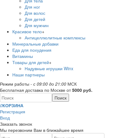
Для тела
Для ног
Для волос
Для детей
Для мужчин
Красивое тело
+
Антицеллюлитные комплексы
Минеральные добавки
Еда для похудения
Витамины
Товары для детей
+
Надувные игрушки Winx
Наши партнеры
Режим работы -
с 09:00 до 21:00
МСК
Бесплатная доставка по Москве от
5000 руб.
0
КОРЗИНА
Регистрация
Вход
Заказать звонок
Мы перезвоним Вам в ближайшее время